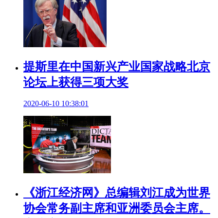
提斯里在中国新兴产业国家战略北京
论坛上获得三项大奖
2020-06-10 10:38:01
《浙江经济网》总编辑刘江成为世界
协会常务副主席和亚洲委员会主席。