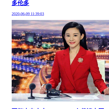
多伦多
2020-06-09 11:39:03