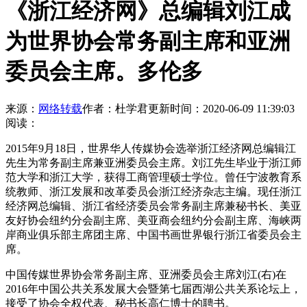
《浙江经济网》总编辑刘江成
为世界协会常务副主席和亚洲
委员会主席。多伦多
来源：
网络转载
作者：杜学君
更新时间：2020-06-09 11:39:03
阅读：
2015年9月18日，世界华人传媒协会选举浙江经济网总编辑江
先生为常务副主席兼亚洲委员会主席。刘江先生毕业于浙江师
范大学和浙江大学，获得工商管理硕士学位。曾任宁波教育系
统教师、浙江发展和改革委员会浙江经济杂志主编。现任浙江
经济网总编辑、浙江省经济委员会常务副主席兼秘书长、美亚
友好协会纽约分会副主席、美亚商会纽约分会副主席、海峡两
岸商业俱乐部主席团主席、中国书画世界银行浙江省委员会主
席。
中国传媒世界协会常务副主席、亚洲委员会主席刘江(右)在
2016年中国公共关系发展大会暨第七届西湖公共关系论坛上，
接受了协会全权代表、秘书长高仁博士的聘书。