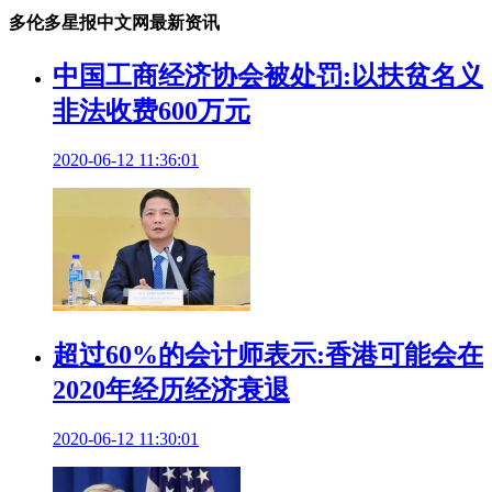
多伦多星报中文网最新资讯
中国工商经济协会被处罚:以扶贫名义
非法收费600万元
2020-06-12 11:36:01
超过60%的会计师表示:香港可能会在
2020年经历经济衰退
2020-06-12 11:30:01