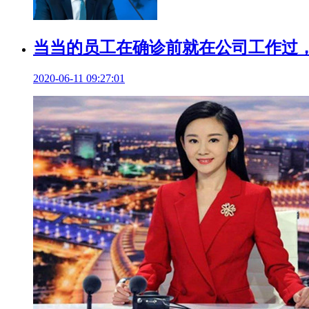
当当的员工在确诊前就在公司工作过
2020-06-11 09:27:01