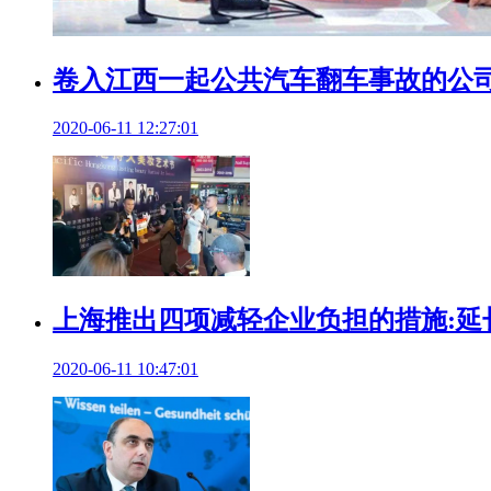
卷入江西一起公共汽车翻车事故的公司
2020-06-11 12:27:01
上海推出四项减轻企业负担的措施:延
2020-06-11 10:47:01