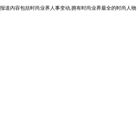
报道内容包括时尚业界人事变动,拥有时尚业界最全的时尚人物