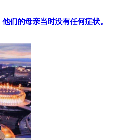
，他们的母亲当时没有任何症状。