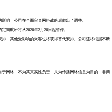
的影响，公司在全面审查网络战略后做出了调整。
定期航班将从2020年2月20日起暂停。
安排，其他受影响的乘客也将获得替代安排。公司还将根据不断
自于网络，不为其真实性负责，只为传播网络信息为目的，非商