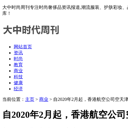
大中时尚周刊专注时尚奢侈品资讯报道,潮流服装、护肤彩妆、
库！
网站首页
资讯
时尚
教育
商业
科技
健康
经济
当前位置：
主页
>
商业
> 自2020年2月起，香港航空公司空
自2020年2月起，香港航空公