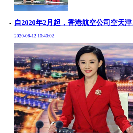
自2020年2月起，香港航空公司空天
2020-06-12 10:40:02